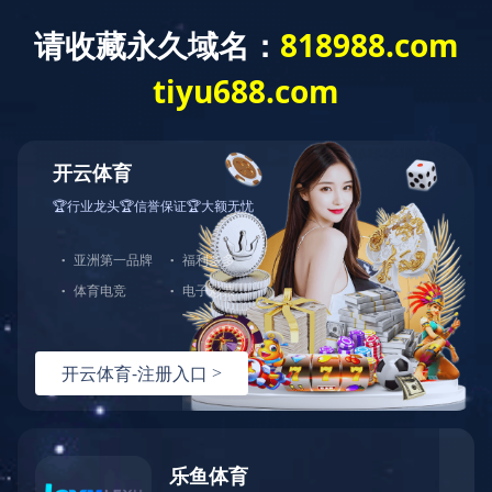
首 页
走进蓝城
新闻资讯
业务模式
网站地图
网站地图