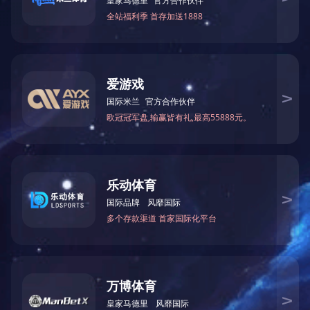
这只是绿城电商2013年其中一位客户。据了解，绿城电商正式运营的一年
重庆两江建设、浙江金基置业与外企积水常成(苏州)房地产。
众多中小房企对绿城电商趋之若鹜，认准的是绿城电商让复杂繁琐的建材采
行业人士都知道，建材行业水深难测。绿城电商通过电子商务手段，将建材
价。"这简直是国内建材市场的行业革命。"杭州一位业内人士参观完绿城电商后
这是绿城电商最直接的价值体现，也是缺乏议价能力的中小房企选择与绿城电
客户打开了一扇门，特别是对于刚涉足房地产行业、暂不具备议价能力的中小房
令绿城电商团队值得自豪的是，除按计划推进外部拓客之外，另一巨大收获
也可纳入我们的业务范围。"
2013年7月，嵊州市国有资产经营管理有限公司与绿城电商签署战略合作
行政府采购的试点项目。根据协议，嵊州市政府将绿城电商纳为优先采购渠道，
嵊州市委常委、常务副市长俞仲兴就此表示，正是看中绿城电商可以提供全
一位媒体人士表示，近年来，房地产开发项目涉案的官员屡见报端，特别是
述媒体人士说，绿城电商透明化的采供模式，或为政府采购提供一条新思路，也
B2C业务与上市计划
就如钱晟磊所说的，绿城电商一直在深度研究建材行业，并要求自己不断开
绿城电商2014年的计划清单中，有诸多内容。比如在确保B2B业务稳健运
也就是说，绿城电商服务对象不再只限于工程客户，而将面向更为亲民的零
壮大的重要途径"。