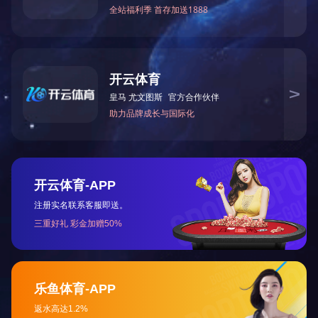
很显然，经过三年试水期的绿城电商将不满足于区域生意。未来3-5年，
绿城电商已与重庆两江新区组委会领导洽谈设立重庆体验馆事宜，迈出全国布局
更宏伟的计划则是拓展海外市场。就在不久前，一家美国资深房地产集团旗
亚、美国等多家发展商进行洽谈，有望在2014年正式开展业务联系。
计划还有一项是充当融资平台，提供金融产品服务。"房地产这样资本密集
如果绿城电商不愿赊账，业务很难发展，平台很难壮大；但如果赊账，又怕面临
如何解决这个问题，绿城电商团队进行了思考，最后的解决方案是借助银行
以海尔财务公司为例。具体的操作是，绿城电商以自己的担保公司作保，委
城电商支付部分货款，获得全额商品。不足的货款由绿城补齐，并转变为贷款，
用宓建栋的话说就是"绿城电商赚取贷款利息的同时，又保证平台业务不因资
上一篇：
“地产乔布斯”发起行业革命 绿城电商一年销售25亿
下一篇：
淘金养老生意：绿城乌镇雅园400套热销