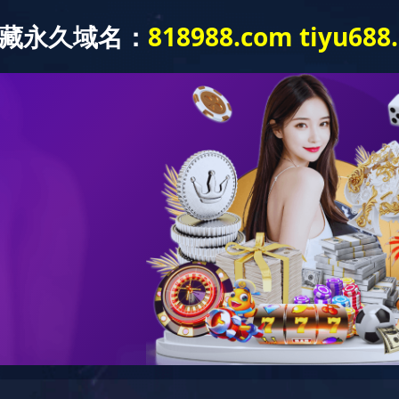
蓝城农业
蓝城颐养
蓝熙健康
资讯
业务模式
理想小镇
产品品类
招标
蓝城视频